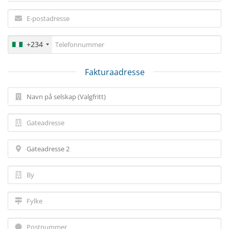
+234
Fakturaadresse