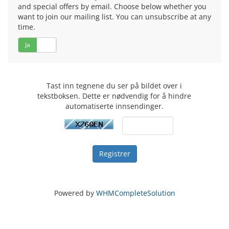
and special offers by email. Choose below whether you
want to join our mailing list. You can unsubscribe at any
time.
Ja
Nei
Tast inn tegnene du ser på bildet over i
tekstboksen. Dette er nødvendig for å hindre
automatiserte innsendinger.
Powered by
WHMCompleteSolution