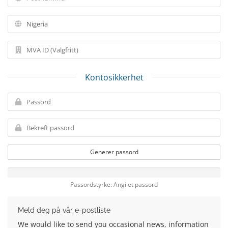
Kontosikkerhet
Generer passord
Passordstyrke: Angi et passord
Meld deg på vår e-postliste
We would like to send you occasional news, information