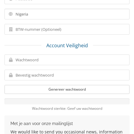
Account Veiligheid
Genereer wachtwoord
Wachtwoord sterkte: Geef uw wachtwoord
Met je aan voor onze mailinglijst
We would like to send you occasional news, information