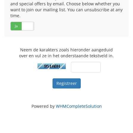
and special offers by email. Choose below whether you
want to join our mailing list. You can unsubscribe at any
time.
Ja
Nee
Neem de karakters zoals hieronder aangeduid
over en vul ze in het onderstaande tekstveld in.
Powered by
WHMCompleteSolution