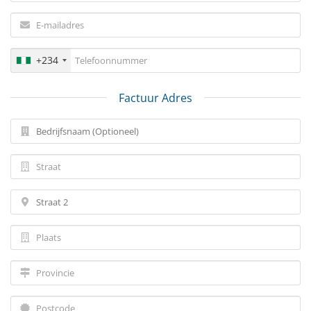
+234
Factuur Adres