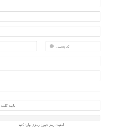
امنیت رمز عبور: رمزی وارد کنید