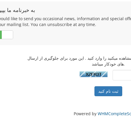
به خبرنامه ما بپیو
ould like to send you occasional news, information and special of
our mailing list. You can unsubscribe at any time.
خیر
اهده میکنید را وارد کنید . این مورد برای جلوگیری از ارسال
های خودکار میباشد.
Powered by
WHMCompleteSol