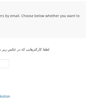
fers by email. Choose below whether you want to
لطفا کارکترهایی که در عکس زیر مش
ution