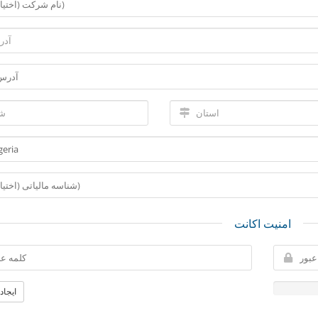
امنیت اکانت
ایجاد