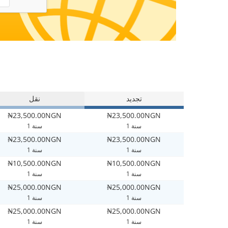
تجديد
نقل
₦23,500.00NGN
₦23,500.00NGN
1 سنة
1 سنة
₦23,500.00NGN
₦23,500.00NGN
1 سنة
1 سنة
₦10,500.00NGN
₦10,500.00NGN
1 سنة
1 سنة
₦25,000.00NGN
₦25,000.00NGN
1 سنة
1 سنة
₦25,000.00NGN
₦25,000.00NGN
1 سنة
1 سنة