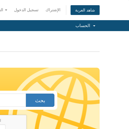
الإشتراك
تسجيل الدخول
العربية
شاهد العربة
الحساب
بحث
ا